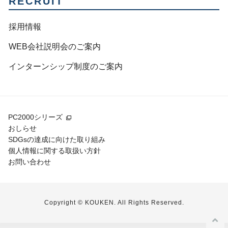
RECRUIT
採用情報
WEB会社説明会のご案内
インターンシップ制度のご案内
PC2000シリーズ
おしらせ
SDGsの達成に向けた取り組み
個人情報に関する取扱い方針
お問い合わせ
Copyright © KOUKEN. All Rights Reserved.