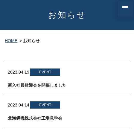
お知らせ
HOME
> お知らせ
2023.04.19
EVENT
新入社員歓迎会を開催しました
2023.04.14
EVENT
北海鋼機株式会社工場見学会