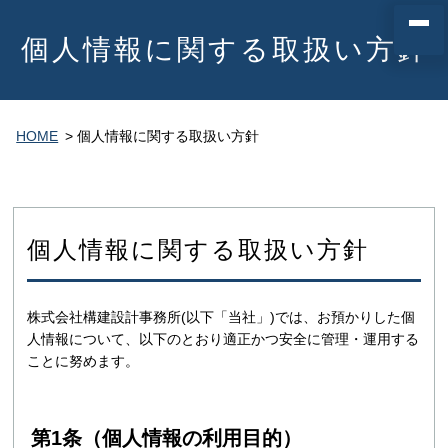
個人情報に関する取扱い方針
HOME
> 個人情報に関する取扱い方針
個人情報に関する取扱い方針
株式会社構建設計事務所(以下「当社」)では、お預かりした個
人情報について、以下のとおり適正かつ安全に管理・運用する
ことに努めます。
第1条（個人情報の利用目的）