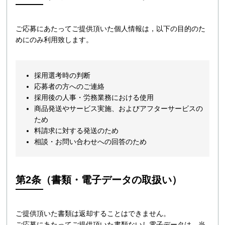
ご応募にあたってご提供頂いた個人情報は，以下の目的のた
めにのみ利用致します。
採用選考時の判断
応募者の方へのご連絡
採用後の人事・労務業務における使用
商品発送やサービス実施、およびアフターサービスの
ため
料請求に対する発送のため
相談・お問い合わせへの回答のため
第2条（書類・電子データの取扱い）
ご提供頂いた書類は返却することはできません。
ご応募にあたってご提供頂いた書類ないし電子データは、当