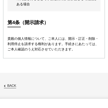
ある場合
第4条（開示請求）
貴殿の個人情報について、ご本人には、開示・訂正・削除・
利用停止を請求する権利があります。手続きにあたっては、
ご本人確認のうえ対応させていただきます。
BACK